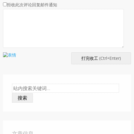
拒收此次评论回复邮件通知
搜索
文章信息