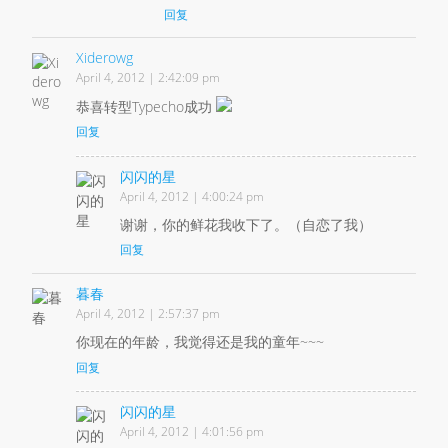
回复
Xiderowg
April 4, 2012 | 2:42:09 pm
恭喜转型Typecho成功
回复
闪闪的星
April 4, 2012 | 4:00:24 pm
谢谢，你的鲜花我收下了。（自恋了我）
回复
暮春
April 4, 2012 | 2:57:37 pm
你现在的年龄，我觉得还是我的童年~~~
回复
闪闪的星
April 4, 2012 | 4:01:56 pm