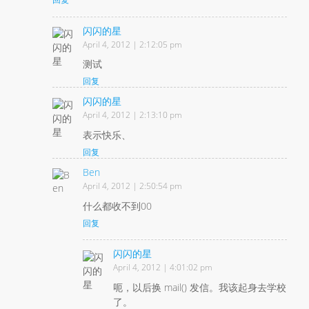
闪闪的星
April 4, 2012 | 2:12:05 pm
测试
回复
闪闪的星
April 4, 2012 | 2:13:10 pm
表示快乐、
回复
Ben
April 4, 2012 | 2:50:54 pm
什么都收不到00
回复
闪闪的星
April 4, 2012 | 4:01:02 pm
呃，以后换 mail() 发信。我该起身去学校
了。