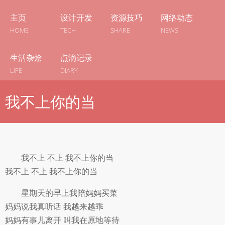
主页
设计开发
资源技巧
网络动态
HOME
TECH
SHARE
NEWS
生活杂烩
点滴记录
LIFE
DIARY
我不上你的当
我不上 不上 我不上你的当
我不上 不上 我不上你的当
星期天的早上我陪妈妈买菜
妈妈说我真听话 我越来越乖
妈妈有事儿离开 叫我在原地等待