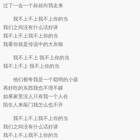
过了一会一个叔叔向我走来
我不上不上我不上你的当
我们之间没有什么话好讲
我不上不上我不上你的当
我看你就是传说中的大灰狼
我不上不上 我不上你的当
我不上不上 我不上你的当
他们都夸我是一个聪明的小孩
再好吃的东西我也不理不睬
如果家里没人只有我一个人在
陌生人来敲门我怎么也不开
我不上不上我不上你的当
我们之间没有什么话好讲
我不上不上我不上你的当