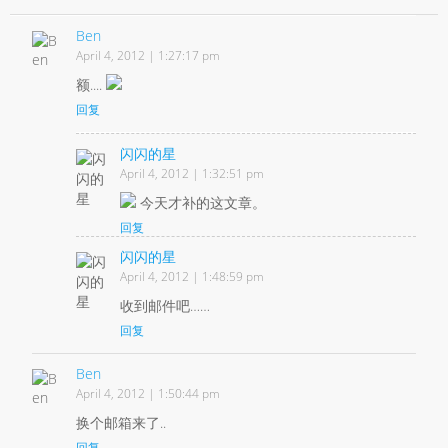
Ben
April 4, 2012 | 1:27:17 pm
额....
回复
闪闪的星
April 4, 2012 | 1:32:51 pm
今天才补的这文章。
回复
闪闪的星
April 4, 2012 | 1:48:59 pm
收到邮件吧……
回复
Ben
April 4, 2012 | 1:50:44 pm
换个邮箱来了..
回复