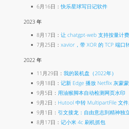
6月16日：
快乐星球写日记软件
2023 年
8月17日：
让 chatgpt-web 支持按量
7月25日：
xavior，带 XOR 的 TCP 
2022 年
11月29日：
我的装机盘（2022年）
9月18日：
记新 Edge 播放 Netflix 
9月5日：
用油猴脚本自动检测网页水印
9月2日：
Hutool 中转 MultipartFile 
9月1日：
引文接龙：自由意志到精神独
8月17日：
记小米 4c 刷机抓包