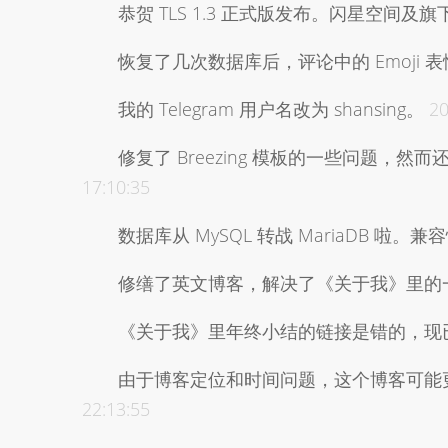
恭贺 TLS 1.3 正式版发布。闪星空间
恢复了几次数据库后，评论中的 Emoji
我的 Telegram 用户名改为 shansing。
20
修复了 Breezing 模板的一些问题，然而
17:10:35
数据库从 MySQL 转战 MariaDB 啦
修缮了英文博客，解决了《关于我》里的一
《关于我》里年终小结的链接是错的，现
由于博客定位和时间问题，这个博客可能更
22:13:55