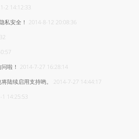
1-2 14:12:33
的隐私安全！
2014-8-12 20:08:36
:32
40:57
访问啦！
2014-7-27 16:28:14
也将陆续启用支持哟。
2014-7-27 14:44:17
-1 14:25:53