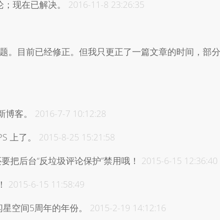
评论；现在已解决。
2016-11-8 23:26:35
了问题。目前已经修正。但我只更正了一篇文章的时间，部
新博客。
2016-7-7 10:12:28
PS 上了。
2015-8-25 15:21:58
G。还要把后台“反垃圾评论保护”禁用哦！
2015-6-15 12:36:40
！
2015-6-15 11:58:49
闪星空间5周年的年份。
2015-2-19 14:12:16