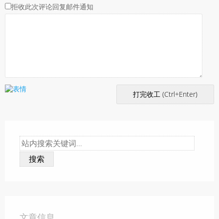
拒收此次评论回复邮件通知
搜索
文章信息