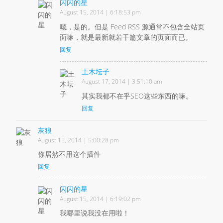
闪闪的星
August 15, 2014 | 6:18:53 pm
嗯，是的。但是 Feed RSS 源通常不包含全站页
面嘛，就是最新就若干篇文章的页面而已。
回复
土木坛子
August 17, 2014 | 3:51:10 am
其实我都不在乎SEO这些东西的嘛。
回复
灰狼
August 15, 2014 | 5:00:28 pm
你居然不用这个插件
回复
闪闪的星
August 15, 2014 | 6:19:02 pm
我哪里说我没在用啦！