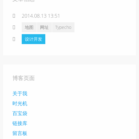
2014.08.13 13:51
地图
网址
Typecho
设计开发
博客页面
关于我
时光机
百宝袋
链接库
留言板