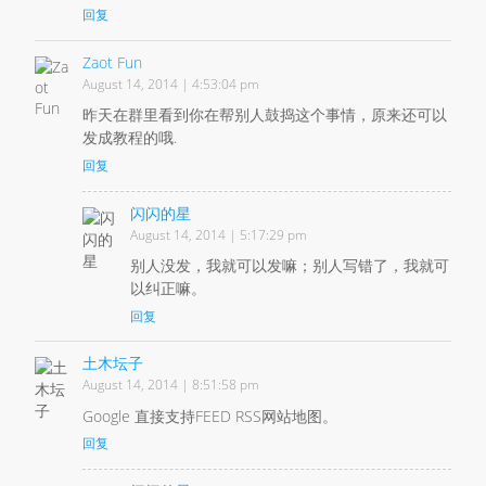
回复
Zaot Fun
August 14, 2014 | 4:53:04 pm
昨天在群里看到你在帮别人鼓捣这个事情，原来还可以
发成教程的哦.
回复
闪闪的星
August 14, 2014 | 5:17:29 pm
别人没发，我就可以发嘛；别人写错了，我就可
以纠正嘛。
回复
土木坛子
August 14, 2014 | 8:51:58 pm
Google 直接支持FEED RSS网站地图。
回复