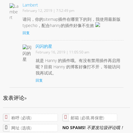
Lambert
February 12, 2019 | 7:52:49 pm
请问，你的sitemap插件在哪里下的到，我使用最新版
typecho，配合hanny的插件好像不生效
回复
闪闪的星
February 16, 2019 | 11:05:50 am
就是 Hanny 的插件哦。有没有禁用插件再启用
呢？目前 Hanny 的博客好像打不开，等能访问
我再试试。
回复
发表评论»
NO SPAMS!
不要发垃圾评论哦！