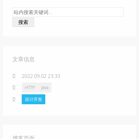
搜索
文章信息
2022.09.02 23:33
HTTP
Java
设计开发
博客页面