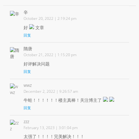
辛
October 20, 2022 | 2:19:24 pm
好
文章
回复
隋唐
October 21, 2022 | 1:15:20 pm
好评解决问题
回复
wwz
December 2, 2022 | 9:26:57 am
牛蛙！！！！！！楼主真棒！关注博主了
回复
zzz
February 13, 2023 | 3:01:04 pm
太强了！！！！完美解决！！！