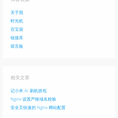
关于我
时光机
百宝袋
链接库
留言板
相关文章
记小米 4c 刷机抓包
Nginx 设置严格域名校验
安全又快速的 Nginx 网站配置