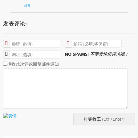
回复
发表评论»
NO SPAMS!
不要发垃圾评论哦！
拒收此次评论回复邮件通知