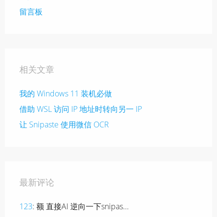
留言板
相关文章
我的 Windows 11 装机必做
借助 WSL 访问 IP 地址时转向另一 IP
让 Snipaste 使用微信 OCR
最新评论
123
: 额 直接AI 逆向一下snipas...