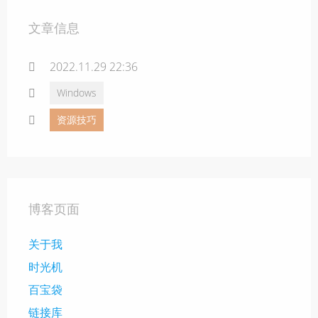
文章信息
2022.11.29 22:36
Windows
资源技巧
博客页面
关于我
时光机
百宝袋
链接库