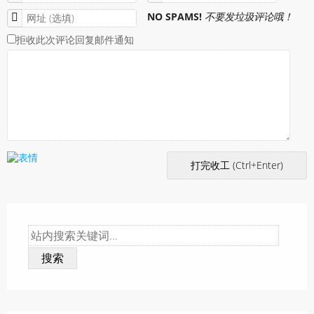
NO SPAMS!
不要发垃圾评论哦！
拒收此次评论回复邮件通知
搜索