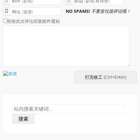
NO SPAMS!
不要发垃圾评论哦！
拒收此次评论回复邮件通知
搜索