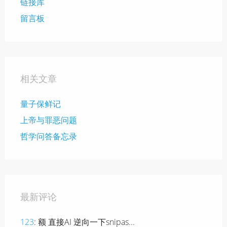
链接库
留言板
相关文章
量子保鲜记
上帝与罪恶问题
哲学问答备忘录
最新评论
123
: 额 直接AI 逆向一下snipas...